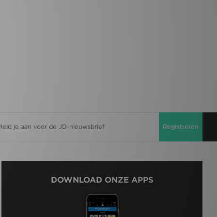
Registreren
DOWNLOAD ONZE APPS