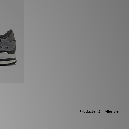
Producten 2:
Alles zien