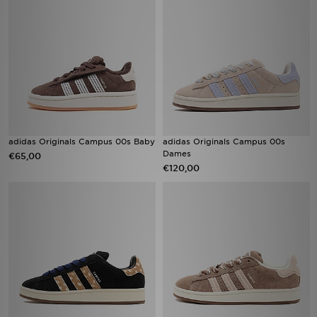
adidas Originals Campus 00s Baby
adidas Originals Campus 00s
Dames
€65,00
€120,00