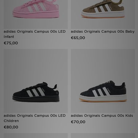
adidas Originals Campus 00s LED
adidas Originals Campus 00s Baby
Infant
€65,00
€75,00
adidas Originals Campus 00s LED
adidas Originals Campus 00s Kids
Children
€70,00
€80,00