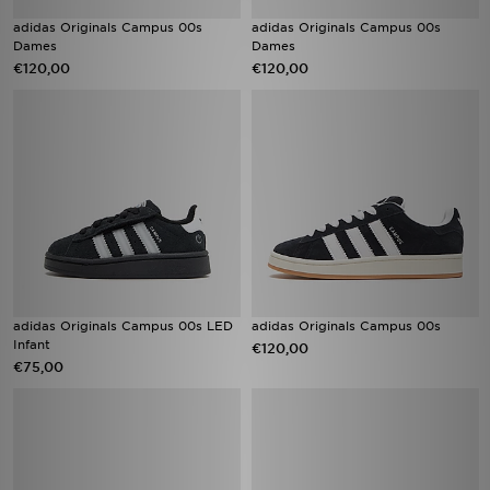
adidas Originals Campus 00s
adidas Originals Campus 00s
Dames
Dames
€120,00
€120,00
adidas Originals Campus 00s LED
adidas Originals Campus 00s
Infant
€120,00
€75,00