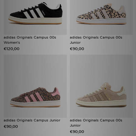
adidas Originals Campus 00s
adidas Originals Campus 00s
Women's
Junior
€120,00
€90,00
adidas Originals Campus Junior
adidas Originals Campus 00s
Junior
€90,00
€90,00