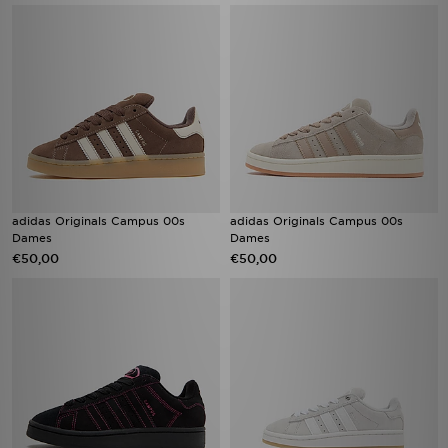
adidas Originals Campus 00s
adidas Originals Campus 00s
Dames
Dames
€50,00
€50,00