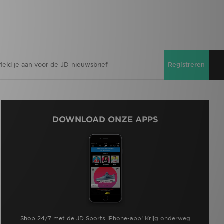
Registreren
DOWNLOAD ONZE APPS
Shop 24/7 met de JD Sports iPhone-app! Krijg onderweg