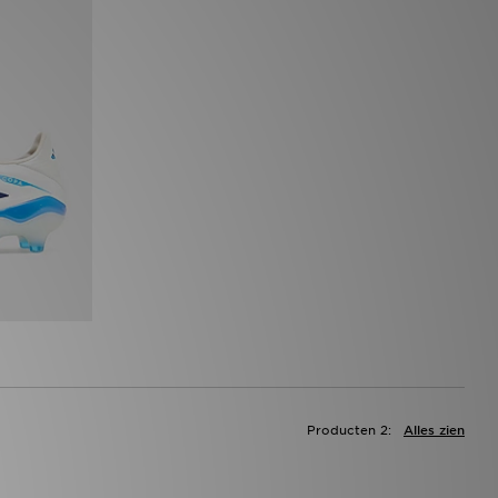
Producten 2:
Alles zien