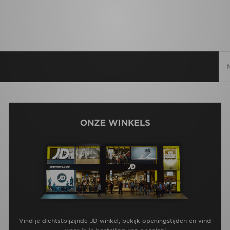
ONZE WINKELS
Vind je dichtstbijzijnde JD winkel, bekijk openingstijden en vind