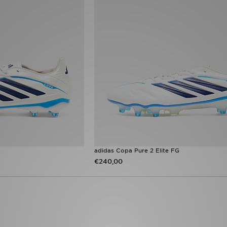
adidas Copa Pure 2 Elite FG
€240,00