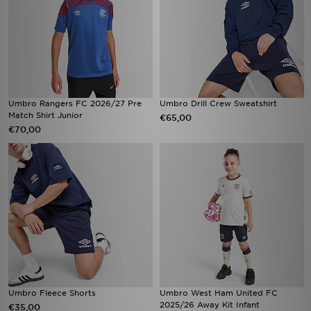
Umbro Rangers FC 2026/27 Pre
Umbro Drill Crew Sweatshirt
Match Shirt Junior
€65,00
€70,00
Umbro Fleece Shorts
Umbro West Ham United FC
2025/26 Away Kit Infant
€35,00