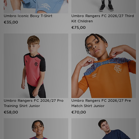
Umbro Iconic Boxy T-Shirt
Umbro Rangers FC 2026/27 Third
Kit Children
€35,00
€75,00
Umbro Rangers FC 2026/27 Pro
Umbro Rangers FC 2026/27 Pre
Training Shirt Junior
Match Shirt Junior
€58,00
€70,00