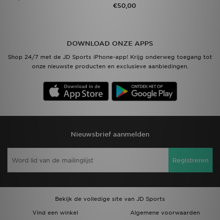
€50,00
DOWNLOAD ONZE APPS
Shop 24/7 met de JD Sports iPhone-app! Krijg onderweg toegang tot
onze nieuwste producten en exclusieve aanbiedingen.
Nieuwsbrief aanmelden
Registreren
Bekijk de volledige site van JD Sports
Vind een winkel
Algemene voorwaarden