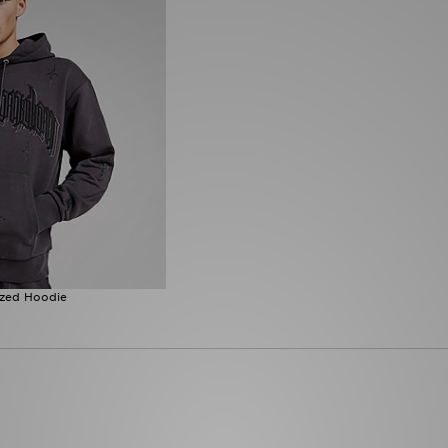
ized Hoodie