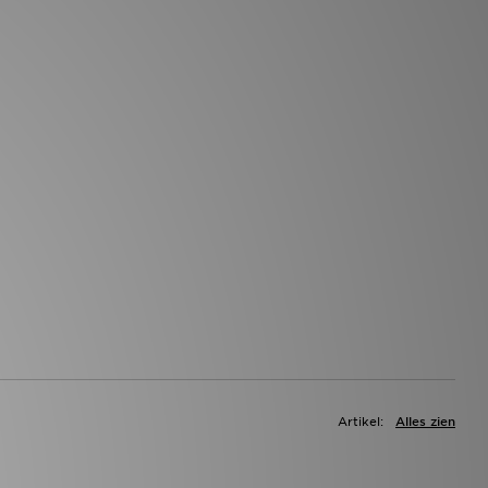
Artikel:
Alles zien