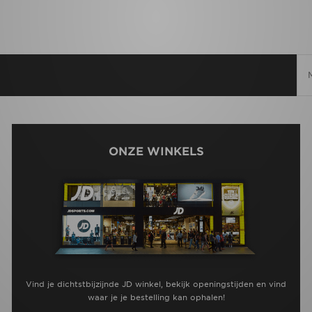
ONZE WINKELS
Vind je dichtstbijzijnde JD winkel, bekijk openingstijden en vind
waar je je bestelling kan ophalen!