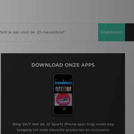
Registreren
DOWNLOAD ONZE APPS
Shop 24/7 met de JD Sports iPhone-app! Krijg onderweg
toegang tot onze nieuwste producten en exclusieve