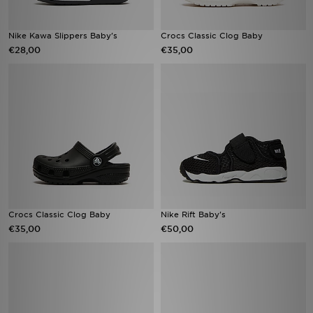
Nike Kawa Slippers Baby's
Crocs Classic Clog Baby
€28,00
€35,00
Crocs Classic Clog Baby
Nike Rift Baby's
€35,00
€50,00