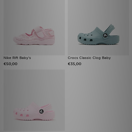
Nike Rift Baby's
Crocs Classic Clog Baby
€50,00
€35,00