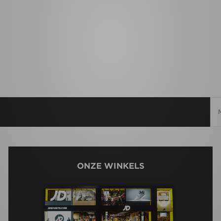
ONZE WINKELS