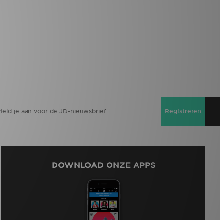
Registreren
DOWNLOAD ONZE APPS