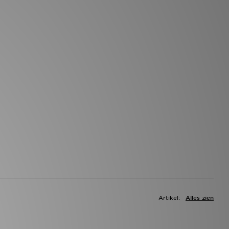
Artikel:
Alles zien