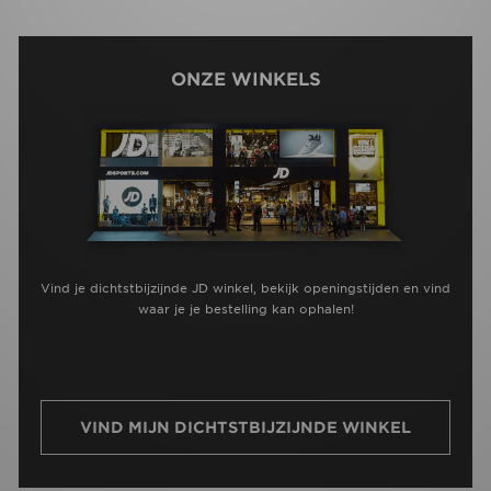
ONZE WINKELS
Vind je dichtstbijzijnde JD winkel, bekijk openingstijden en vind
waar je je bestelling kan ophalen!
VIND MIJN DICHTSTBIJZIJNDE WINKEL