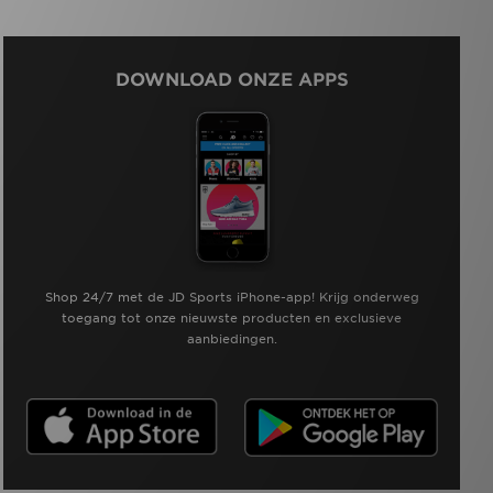
DOWNLOAD ONZE APPS
Shop 24/7 met de JD Sports iPhone-app! Krijg onderweg
toegang tot onze nieuwste producten en exclusieve
aanbiedingen.