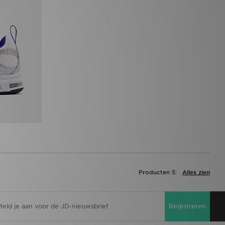
Producten 5:
Alles zien
Registreren