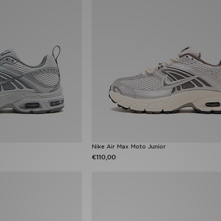
Nike Air Max Moto Junior
€110,00