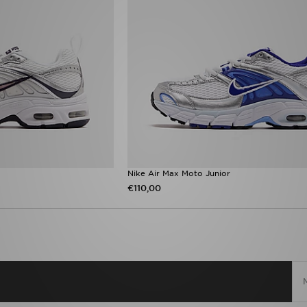
Nike Air Max Moto Junior
€110,00